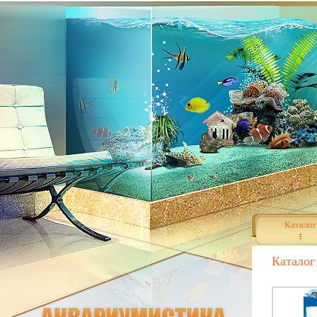
Каталог
Каталог