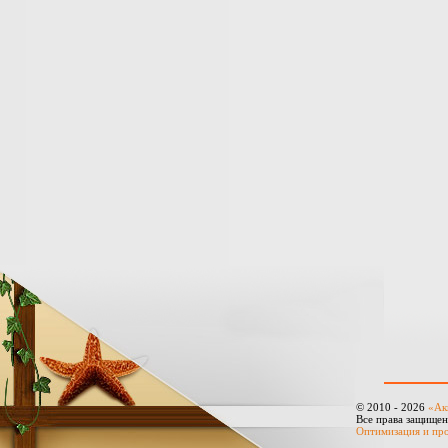
© 2010 - 2026
«Ак
Все права защище
Оптимизация и пр