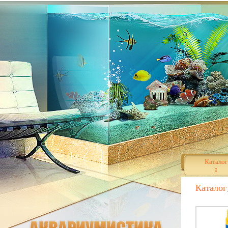
Каталог
Каталог