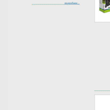
подробнее...