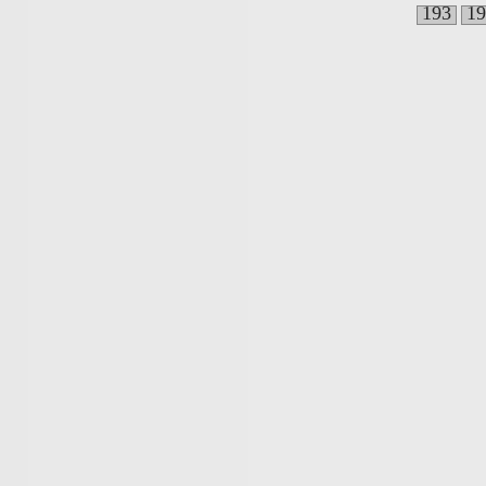
193
19