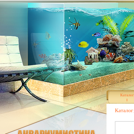
Каталог
Каталог