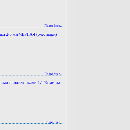
Подробнее...
шка 2-5 мм ЧЕРНАЯ (блестящая)
Подробнее...
овыми наконечниками 17×75 мм на
Подробнее...