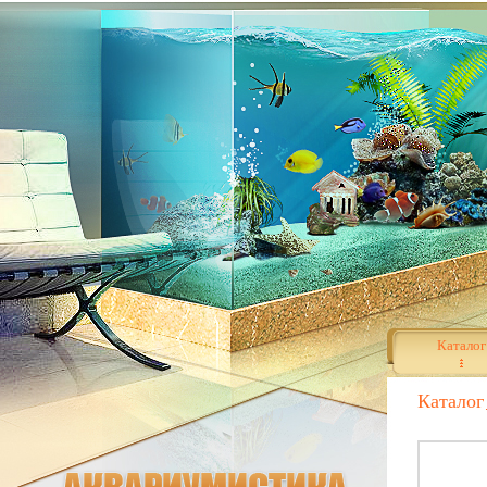
Каталог
Каталог