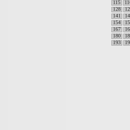
115
11
128
12
141
14
154
15
167
16
180
18
193
19