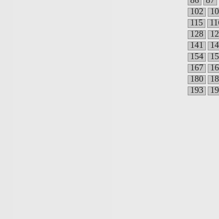
86
87
102
10
115
11
128
12
141
14
154
15
167
16
180
18
193
19