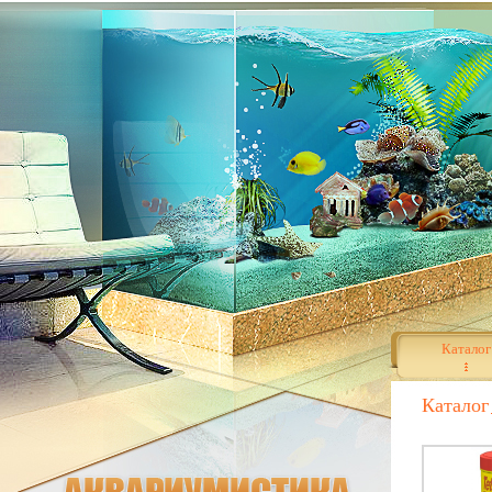
Каталог
Каталог