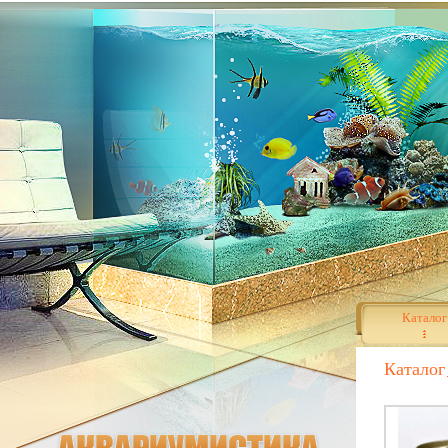
Каталог
Каталог