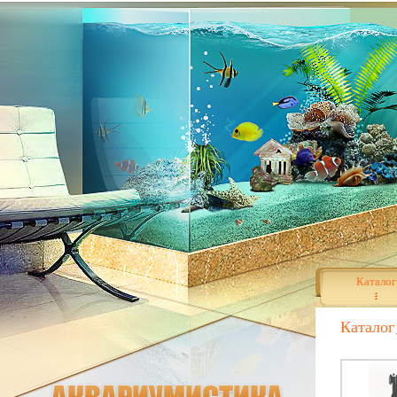
Каталог
Каталог