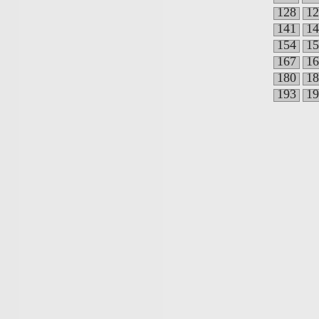
128
12
141
14
154
15
167
16
180
18
193
19