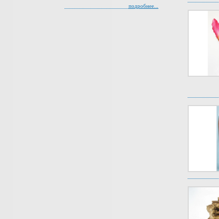
подробнее...