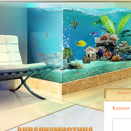
Каталог
Каталог