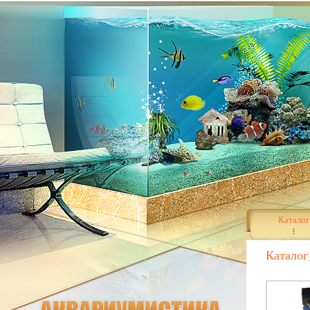
Каталог
Каталог