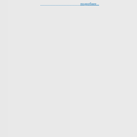
подробнее...