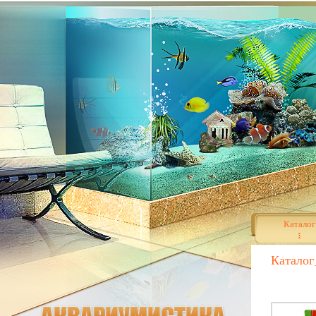
Каталог
Каталог