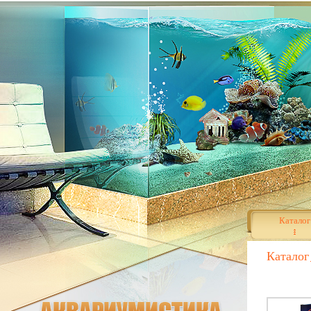
Каталог
Каталог