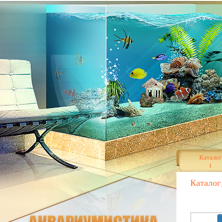
Каталог
Каталог