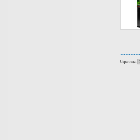
Страницы: