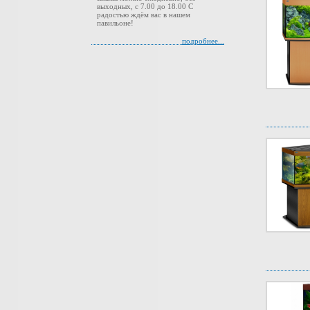
выходных, с 7.00 до 18.00 С
радостью ждём вас в нашем
павильоне!
подробнее...