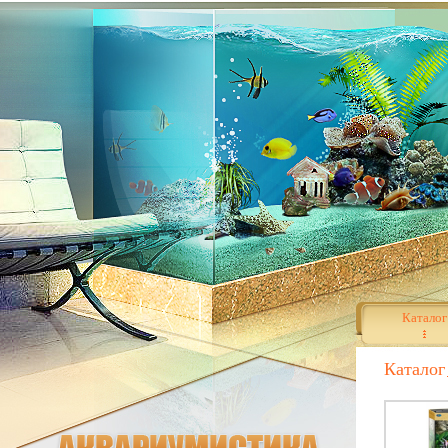
Каталог
Каталог