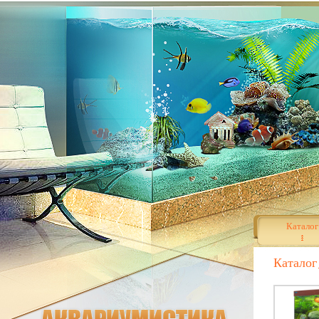
Каталог
Каталог