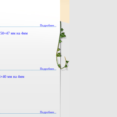
Подробнее...
 50×47 мм на 4мм
Подробнее...
4×40 мм на 4мм
Подробнее...