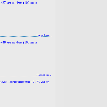
×27 мм на 4мм (100 шт в
Подробнее...
×48 мм на 4мм (100 шт в
Подробнее...
овыми наконечниками 17×75 мм на