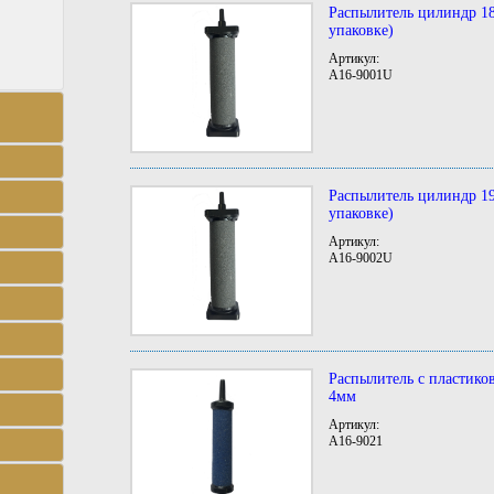
Распылитель цилиндр 18
упаковке)
Артикул:
A16-9001U
Распылитель цилиндр 19
упаковке)
Артикул:
A16-9002U
Распылитель с пластик
4мм
Артикул:
A16-9021