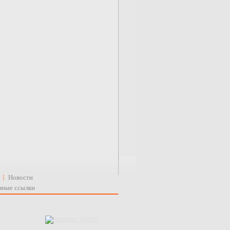
Новости
зные ссылки