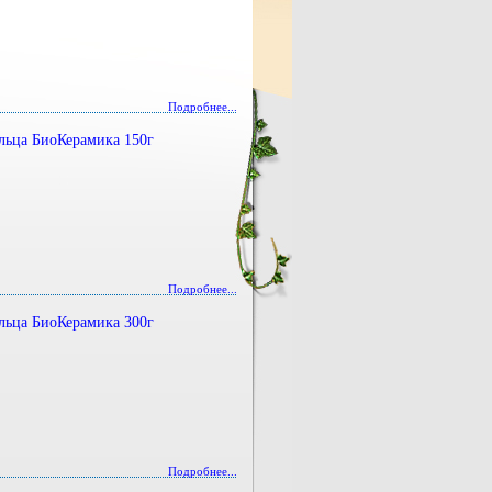
Подробнее...
льца БиоКерамика 150г
Подробнее...
льца БиоКерамика 300г
Подробнее...