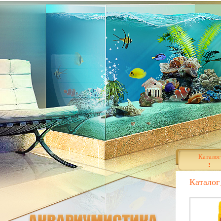
Каталог
Каталог