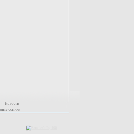
Новости
зные ссылки