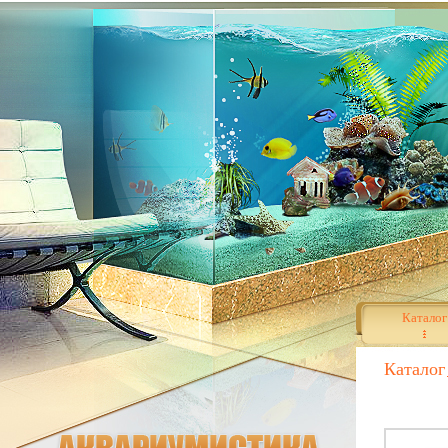
Каталог
Каталог