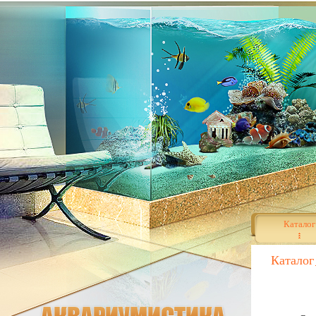
Каталог
Каталог