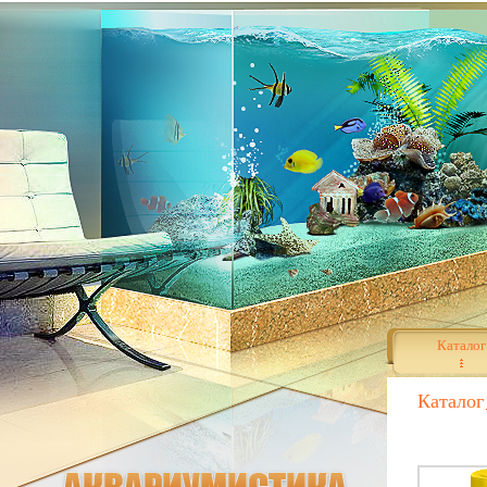
Каталог
Каталог