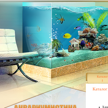
Каталог
Каталог
Хлоп