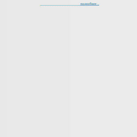
подробнее...