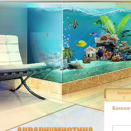
Каталог
Каталог