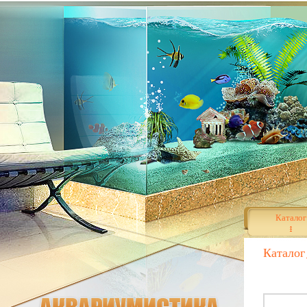
Каталог
Каталог