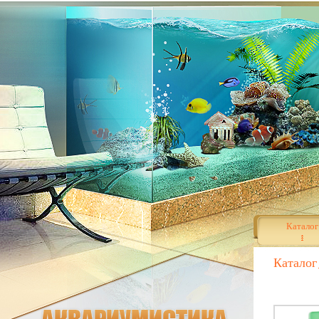
Каталог
Каталог