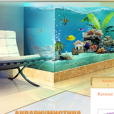
Каталог
Каталог