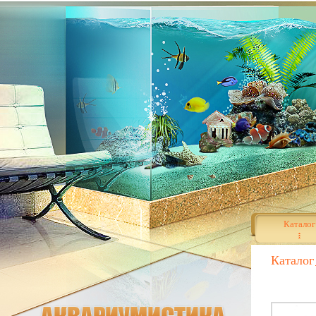
Каталог
Каталог