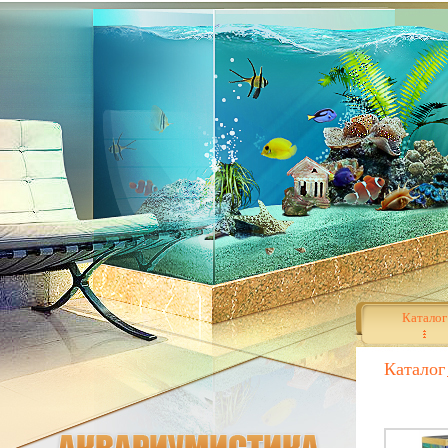
Каталог
Каталог