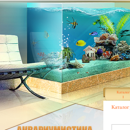
Каталог
Каталог