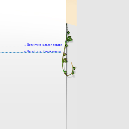
« Перейти в каталог товара
« Перейти в общий каталог