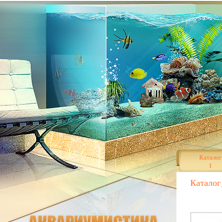
Каталог
Каталог