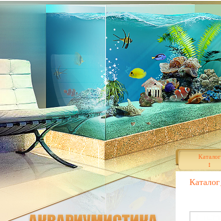
Каталог
Каталог