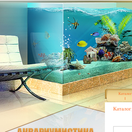
Каталог
Каталог