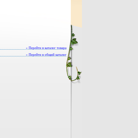
« Перейти в каталог товара
« Перейти в общий каталог