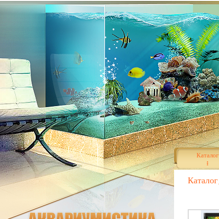
Каталог
Каталог