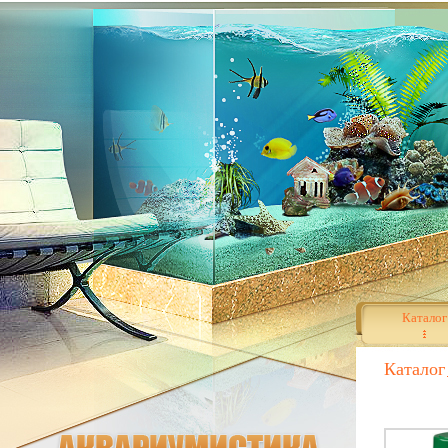
Каталог
Каталог