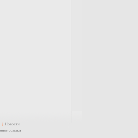
Новости
зные ссылки