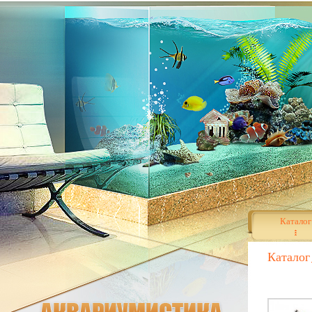
Каталог
Каталог