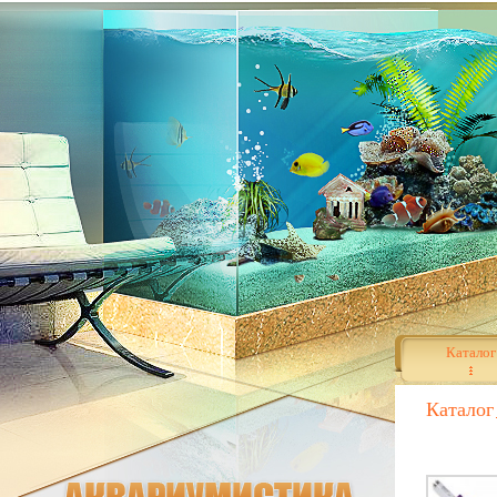
Каталог
Каталог