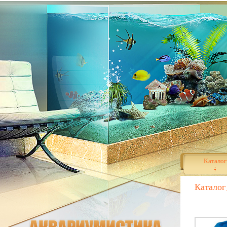
Каталог
Каталог