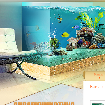
Каталог
Каталог