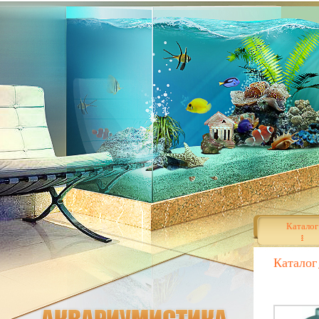
Каталог
Каталог