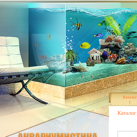
Каталог
Каталог