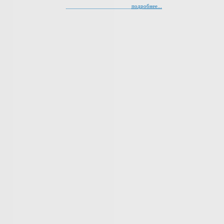
подробнее...