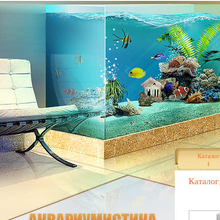
Каталог
Каталог