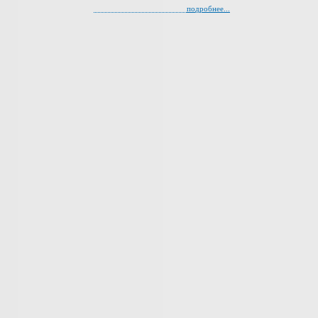
подробнее...