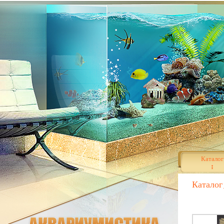
Каталог
Каталог