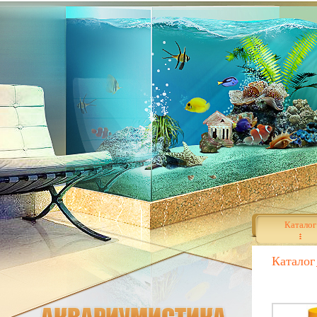
Каталог
Каталог