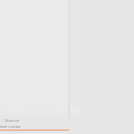
Новости
зные ссылки