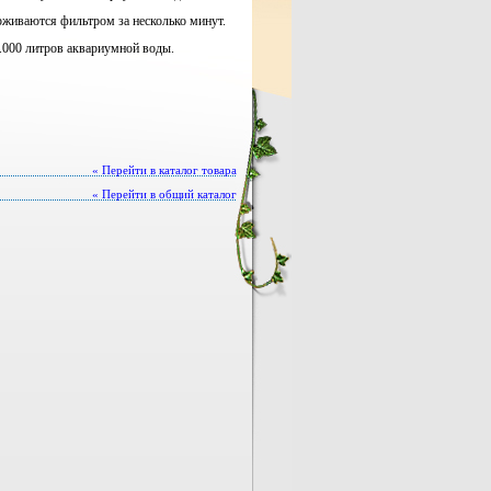
рживаются фильтром за несколько минут.
1.000 литров аквариумной воды.
« Перейти в каталог товара
« Перейти в общий каталог