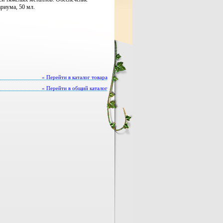
ариума, 50 мл.
« Перейти в каталог товара
« Перейти в общий каталог