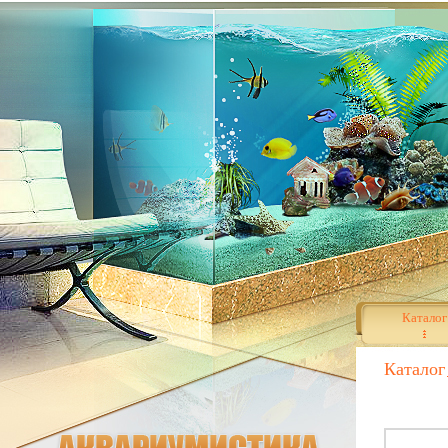
Каталог
Каталог