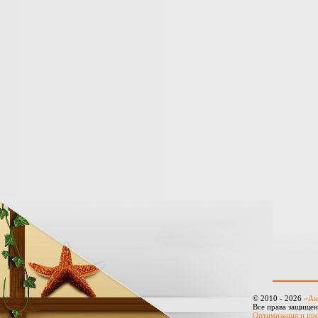
© 2010 - 2026
«Ак
Все права защище
Оптимизация и пр